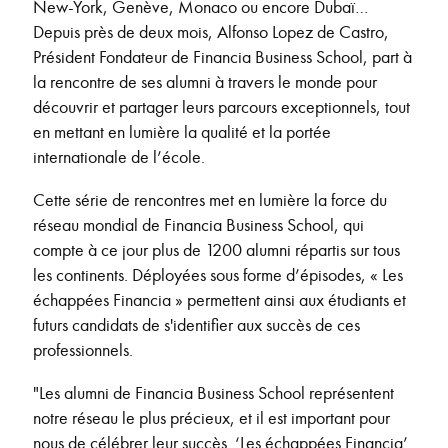
New-York, Genève, Monaco ou encore Dubaï…
Depuis près de deux mois, Alfonso Lopez de Castro,
Président Fondateur de Financia Business School, part à
la rencontre de ses alumni à travers le monde pour
découvrir et partager leurs parcours exceptionnels, tout
en mettant en lumière la qualité et la portée
internationale de l’école.
Cette série de rencontres met en lumière la force du
réseau mondial de Financia Business School, qui
compte à ce jour plus de 1200 alumni répartis sur tous
les continents. Déployées sous forme d’épisodes, « Les
échappées Financia » permettent ainsi aux étudiants et
futurs candidats de s'identifier aux succès de ces
professionnels.
"Les alumni de Financia Business School représentent
notre réseau le plus précieux, et il est important pour
nous de célébrer leur succès. ‘Les échappées Financia’