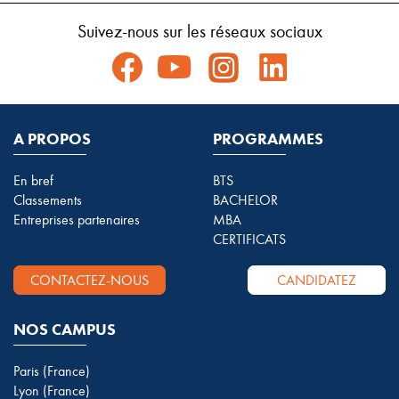
Suivez-nous sur les réseaux sociaux
A PROPOS
PROGRAMMES
En bref
BTS
Classements
BACHELOR
Entreprises partenaires
MBA
CERTIFICATS
CONTACTEZ-NOUS
CANDIDATEZ
NOS CAMPUS
Paris (France)
Lyon (France)