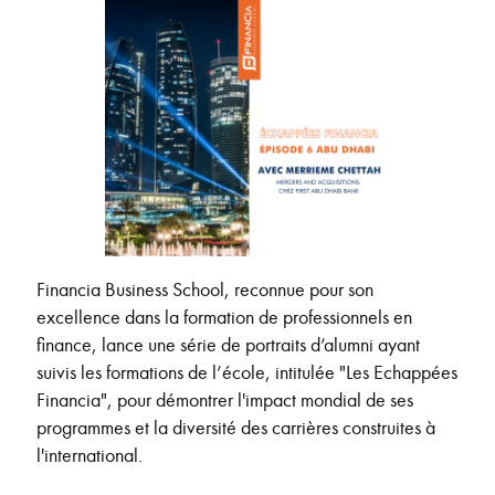
Financia Business School, reconnue pour son
excellence dans la formation de professionnels en
finance, lance une série de portraits d’alumni ayant
suivis les formations de l’école, intitulée "Les Echappées
Financia", pour démontrer l'impact mondial de ses
programmes et la diversité des carrières construites à
l'international.