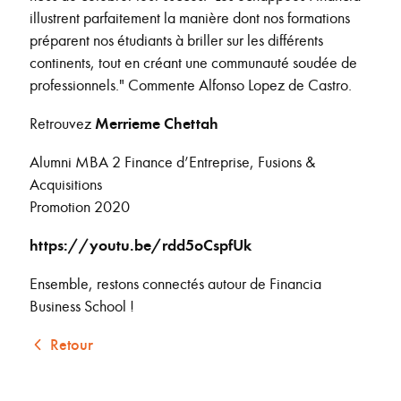
illustrent parfaitement la manière dont nos formations
préparent nos étudiants à briller sur les différents
continents, tout en créant une communauté soudée de
professionnels." Commente Alfonso Lopez de Castro.
Retrouvez
Merrieme Chettah
Alumni MBA 2 Finance d’Entreprise, Fusions &
Acquisitions
Promotion 2020
https://youtu.be/rdd5oCspfUk
Ensemble, restons connectés autour de Financia
Business School !
Retour