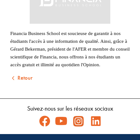
Financia Business School est soucieuse de garantir à nos 
étudiants l'accès à une information de qualité. Ainsi, grâce à 
Gérard Bekerman, président de l'AFER et membre du conseil 
scientifique de Financia, nous offrons à nos étudiants un 
accès gratuit et illimité au quotidien l'Opinion.
Retour
Suivez-nous sur les réseaux sociaux