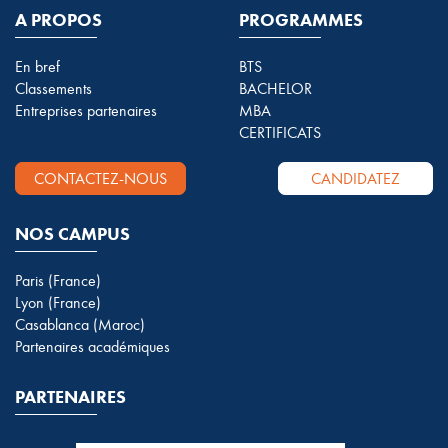
A PROPOS
PROGRAMMES
En bref
BTS
Classements
BACHELOR
Entreprises partenaires
MBA
CERTIFICATS
CONTACTEZ-NOUS
CANDIDATEZ
NOS CAMPUS
Paris (France)
Lyon (France)
Casablanca (Maroc)
Partenaires académiques
PARTENAIRES