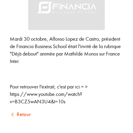
Mardi 30 octobre, Alfonso Lopez de Castro, président
de Financia Business School était l'invité de la rubrique
"Déjà debout" animée par Mathilde Munos sur France
Inter.
Pour retrouver l'extrait, c'est par ici = >
https://www.youtube.com/watch?
v=B3CZ5wAN3U4&t=10s
Retour