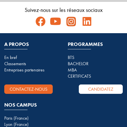
Suivez-nous sur les réseaux sociaux
A PROPOS
PROGRAMMES
En bref
BTS
Classements
BACHELOR
Entreprises partenaires
MBA
CERTIFICATS
CONTACTEZ-NOUS
CANDIDATEZ
NOS CAMPUS
Paris (France)
Lyon (France)