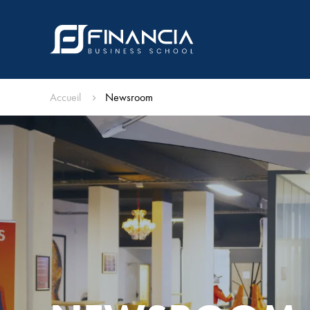
Accueil
Newsroom