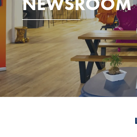
NEWSROOM