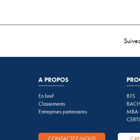
Suive
A PROPOS
PRO
En bref
BTS
Classements
BACH
Entreprises partenaires
MBA
CERTI
CONTACTEZ-NOUS
CAN