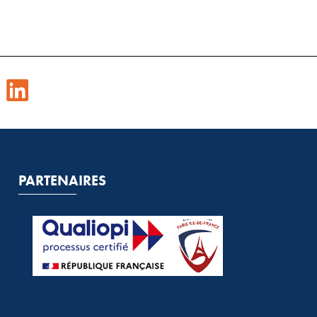
PARTENAIRES