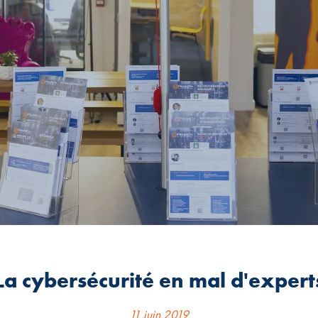
La cybersécurité en mal d'expert
11 juin 2019