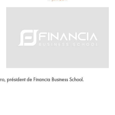
ro, président de Financia Business School.