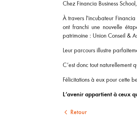
Chez Financia Business School, 
À travers l'incubateur Financ
ont franchi une nouvelle étap
patrimoine : Union Conseil & A
Leur parcours illustre parfaitem
C’est donc tout naturellement 
Félicitations à eux pour cette bel
L’avenir appartient à ceux q
Retour