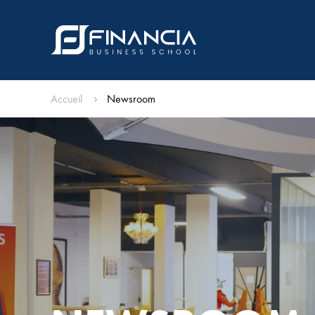
Accueil
Newsroom