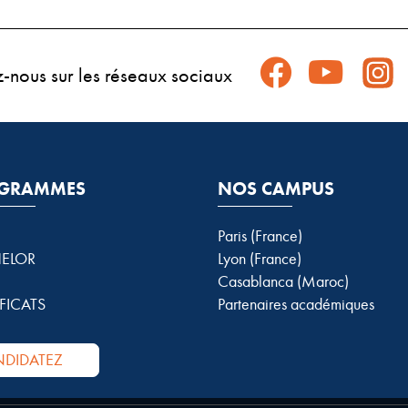
z-nous sur les réseaux sociaux
GRAMMES
NOS CAMPUS
Paris (France)
ELOR
Lyon (France)
Casablanca (Maroc)
FICATS
Partenaires académiques
DIDATEZ