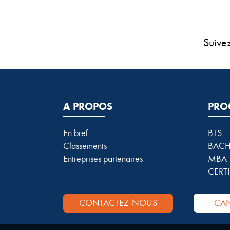
Suive
A PROPOS
PRO
En bref
BTS
Classements
BACH
Entreprises partenaires
MBA
CERTI
CONTACTEZ-NOUS
CAN