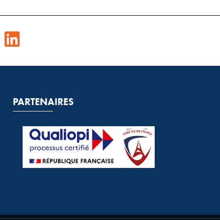
PARTENAIRES