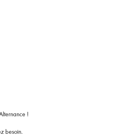
Alternance !
ez besoin.