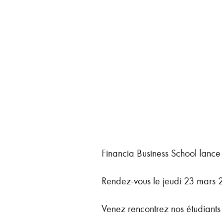
Financia Business School lanc
Rendez-vous le jeudi 23 mars 
Venez rencontrez nos étudiants e