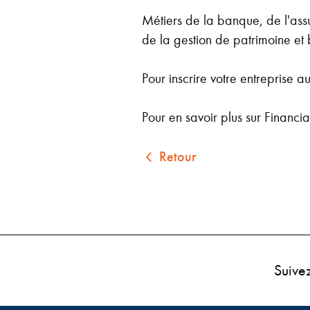
Métiers de la banque, de l'assu
de la gestion de patrimoine et b
Pour inscrire votre entreprise au
Pour en savoir plus sur Financia
Retour
Suive