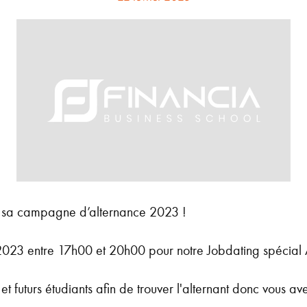
e sa campagne d’alternance 2023 !
2023 entre 17h00 et 20h00 pour notre Jobdating spécial 
t futurs étudiants afin de trouver l'alternant donc vous av