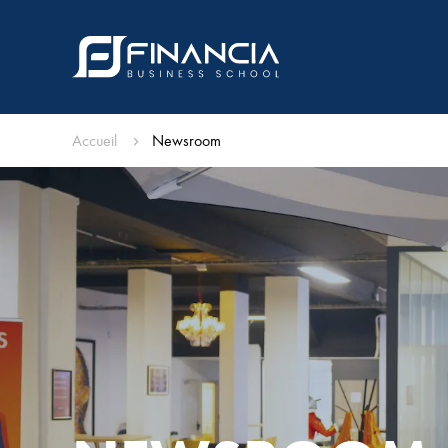
Accueil
Newsroom