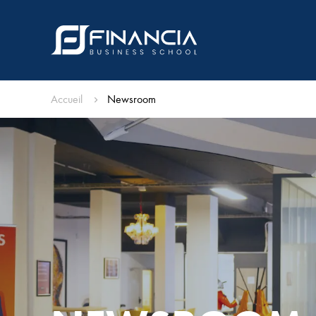
Accueil
Newsroom