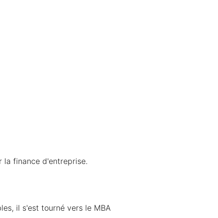
r la finance d'entreprise.