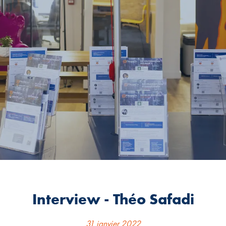
Interview - Théo Safadi
31 janvier 2022