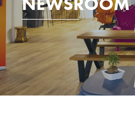
NEWSROOM