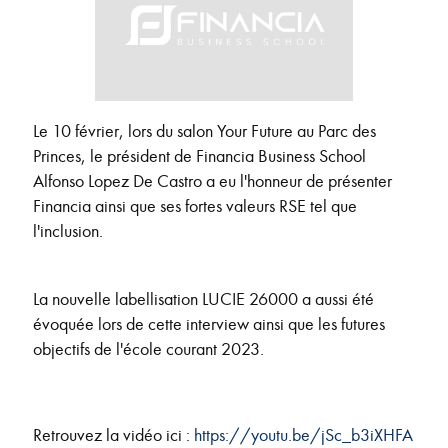
Le 10 février, lors du salon Your Future au Parc des
Princes, le président de Financia Business School
Alfonso Lopez De Castro a eu l'honneur de présenter
Financia ainsi que ses fortes valeurs RSE tel que
l'inclusion.
La nouvelle labellisation LUCIE 26000 a aussi été
évoquée lors de cette interview ainsi que les futures
objectifs de l'école courant 2023.
Retrouvez la vidéo ici :
https://youtu.be/jSc_b3iXHFA