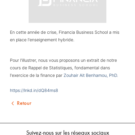
En cette année de crise, Financia Business School a mis
en place l'enseignement hybride.
Pour l'illustrer, nous vous proposons un extrait de notre
cours de Rappel de Statistiques, fondamental dans
l'exercice de la finance par
Zouhair Ait Benhamou, PhD.
https://lnkd.in/dQ84ms8
Retour
Suivez-nous sur les réseaux sociaux