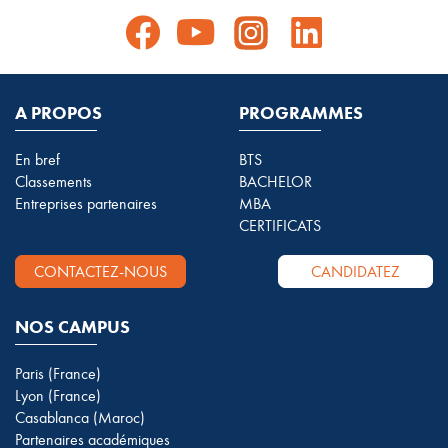
A PROPOS
PROGRAMMES
En bref
BTS
Classements
BACHELOR
Entreprises partenaires
MBA
CERTIFICATS
CONTACTEZ-NOUS
CANDIDATEZ
NOS CAMPUS
Paris (France)
Lyon (France)
Casablanca (Maroc)
Partenaires académiques