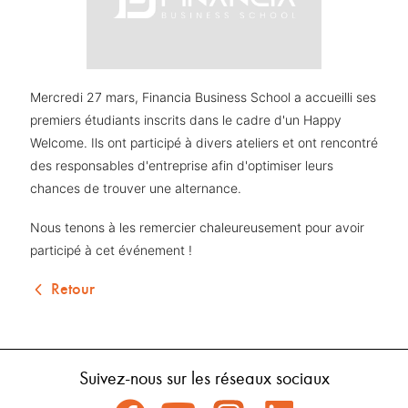
Mercredi 27 mars, Financia Business School a accueilli ses 
premiers étudiants inscrits dans le cadre d'un Happy 
Welcome. Ils ont participé à divers ateliers et ont rencontré 
des responsables d'entreprise afin d'optimiser leurs 
chances de trouver une alternance. 
Nous tenons à les remercier chaleureusement pour avoir 
participé à cet événement !
Retour
Suivez-nous sur les réseaux sociaux