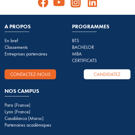
A PROPOS
PROGRAMMES
En bref
BTS
Classements
BACHELOR
Entreprises partenaires
MBA
CERTIFICATS
CONTACTEZ-NOUS
CANDIDATEZ
NOS CAMPUS
Paris (France)
Lyon (France)
Casablanca (Maroc)
Partenaires académiques