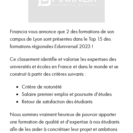
Financia vous annonce que 2 des formations de son
campus de Lyon sont présentes dans le Top 15 des
formations régionales Eduniversal 2023 !
Ce classement identifie et valorise les expertises des
universités et écoles en France et dans le monde et se
construit à partir des critères suivants :
Critère de notoriété
Salaire premier emploi et poursuite d’études
Retour de satisfaction des étudiants
Nous sommes vraiment heureux de pouvoir apporter
une formation de qualité et d’expertise à nos étudiants
afin de les aider à concrétiser leur projet et ambitions