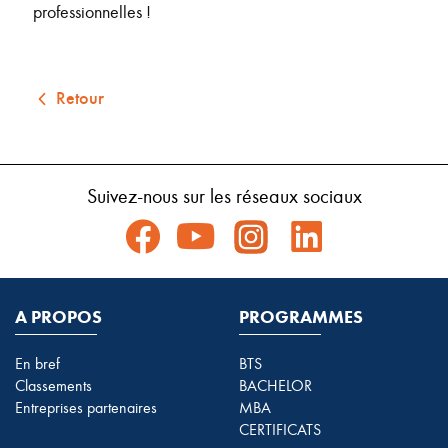
professionnelles !
Retour
Suivez-nous sur les réseaux sociaux
A PROPOS
PROGRAMMES
En bref
BTS
Classements
BACHELOR
Entreprises partenaires
MBA
CERTIFICATS