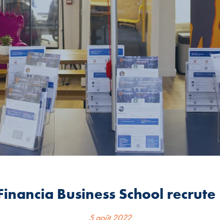
Financia Business School recrute 
5 août 2022