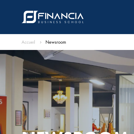
Accueil
Newsroom