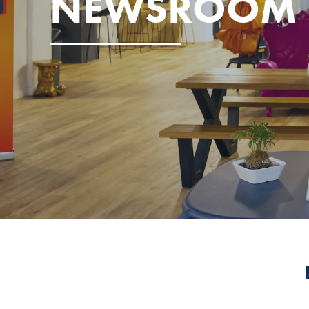
NEWSROOM