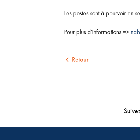
Les postes sont à pourvoir en 
Pour plus d'informations =>
nab
Retour
Suive