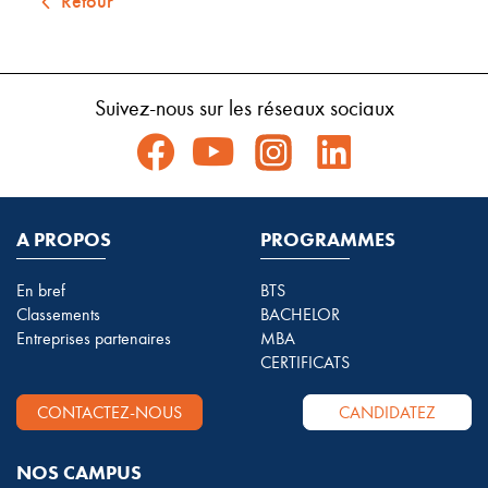
Retour
Suivez-nous sur les réseaux sociaux
A PROPOS
PROGRAMMES
En bref
BTS
Classements
BACHELOR
Entreprises partenaires
MBA
CERTIFICATS
CONTACTEZ-NOUS
CANDIDATEZ
NOS CAMPUS