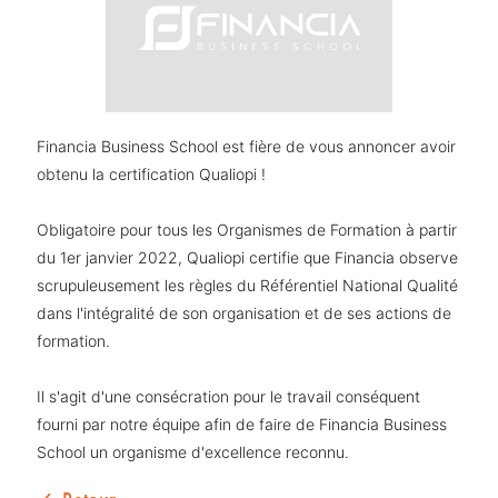
Financia Business School est fière de vous annoncer avoir
obtenu la certification Qualiopi !
Obligatoire pour tous les Organismes de Formation à partir
du 1er janvier 2022, Qualiopi certifie que Financia observe
scrupuleusement les règles du Référentiel National Qualité
dans l'intégralité de son organisation et de ses actions de
formation.
Il s'agit d'une consécration pour le travail conséquent
fourni par notre équipe afin de faire de Financia Business
School un organisme d'excellence reconnu.