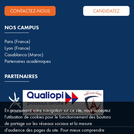
CONTACTEZ-NOUS
CANDIDATEZ
NOS CAMPUS
Paris (France)
Lyon (France)
Casablanca (Maroc)
Partenaires académiques
PARTENAIRES
En poursuivant votre navigation sur ce site, vous acceptez
l'utilisation de cookies pour le fonctionnement des boutons
de partage sur les réseaux sociaux et la mesure
d'audience des pages du site. Pour mieux comprendre