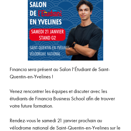
Financia sera présent au Salon l’Étudiant de Saint-
Quentin-en-Yvelines !
Venez rencontrer les équipes et discuter avec les
étudiants de Financia Business School afin de trouver
votre future formation.
Rendez-vous le samedi 21 janvier prochain au
vélodrome national de Saint-Quentin-en-Yvelines sur le