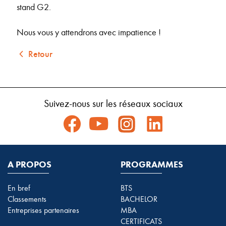
stand G2.
Nous vous y attendrons avec impatience !
Retour
Suivez-nous sur les réseaux sociaux
A PROPOS
PROGRAMMES
En bref
BTS
Classements
BACHELOR
Entreprises partenaires
MBA
CERTIFICATS