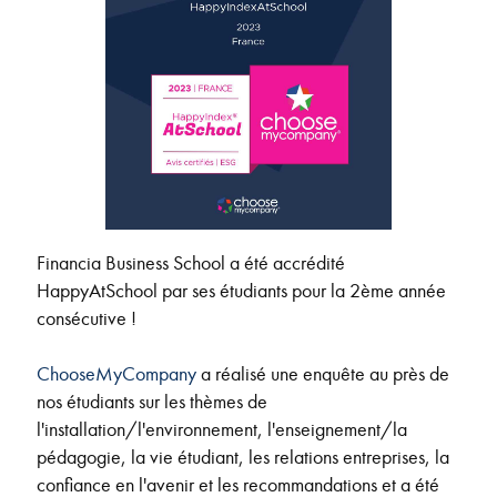
Financia Business School a été accrédité
HappyAtSchool par ses étudiants pour la 2ème année
consécutive !
ChooseMyCompany
a réalisé une enquête au près de
nos étudiants sur les thèmes de
l'installation/l'environnement, l'enseignement/la
pédagogie, la vie étudiant, les relations entreprises, la
confiance en l'avenir et les recommandations et a été