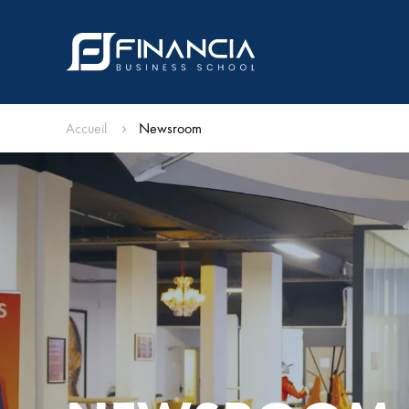
Accueil
Newsroom