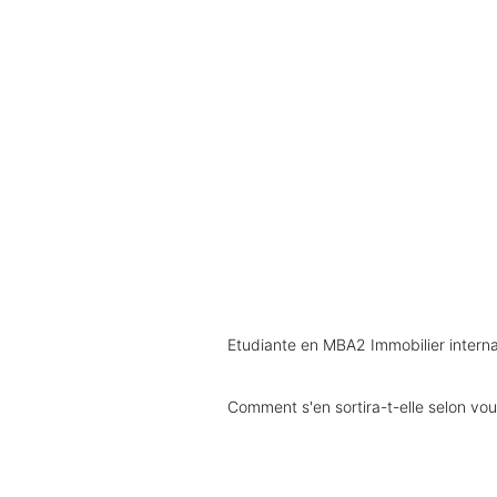
Etudiante en MBA2 Immobilier interna
Comment s'en sortira-t-elle selon vou