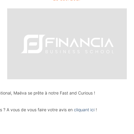
tional, Maëva se prête à notre Fast and Curious !
s ? A vous de vous faire votre avis en
cliquant ici
!