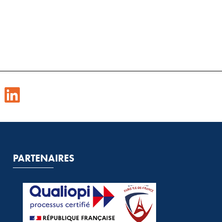
PARTENAIRES