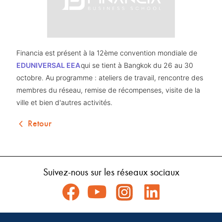
Financia est présent à la 12ème convention mondiale de 
EDUNIVERSAL EEA
qui se tient à Bangkok du 26 au 30 
octobre. Au programme : ateliers de travail, rencontre des 
membres du réseau, remise de récompenses, visite de la 
ville et bien d'autres activités.
Retour
Suivez-nous sur les réseaux sociaux