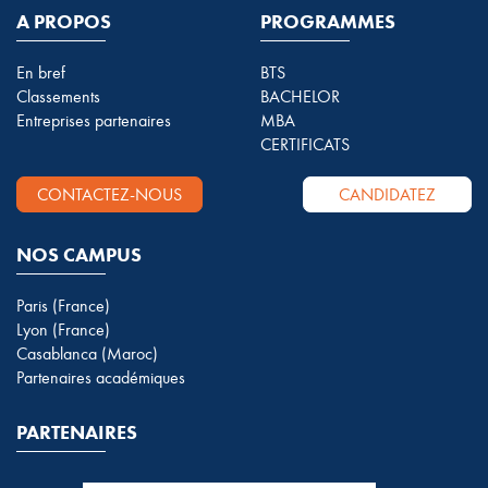
A PROPOS
PROGRAMMES
En bref
BTS
Classements
BACHELOR
Entreprises partenaires
MBA
CERTIFICATS
CONTACTEZ-NOUS
CANDIDATEZ
NOS CAMPUS
Paris (France)
Lyon (France)
Casablanca (Maroc)
Partenaires académiques
PARTENAIRES