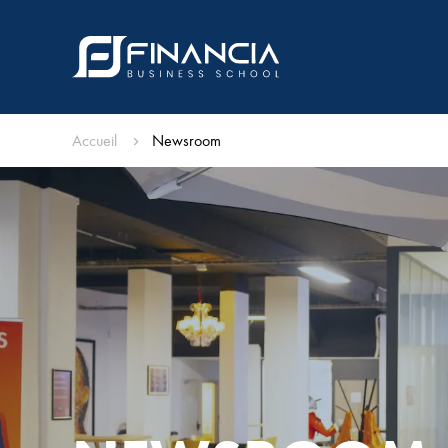
Accueil
Newsroom