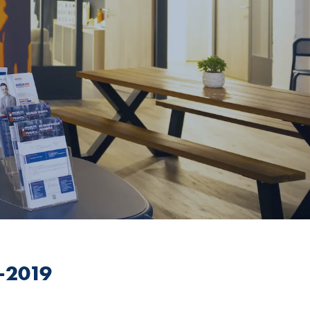
8-2019