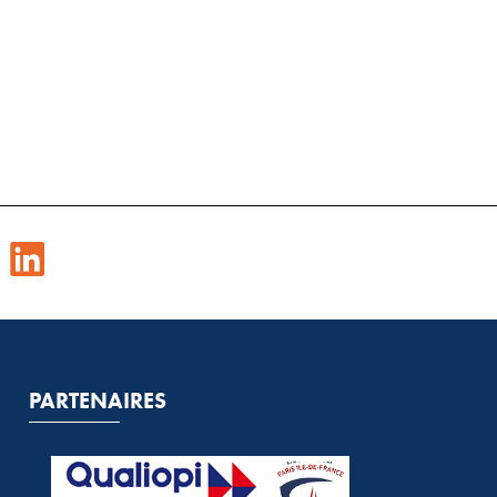
PARTENAIRES