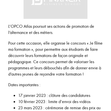
L’OPCO Atlas poursuit ses actions de promotion de
l’alternance et des métiers.
Pour cette occasion, elle organise le concours « Je filme
ma formation », pour permettre aux étudiants de faire
découvrir leurs formations de façon originale et
pédagogique. Ce concours permet de valoriser les
programmes et leurs débouchés afin de donner envie à
d’autres jeunes de rejoindre votre formation !
Dates importantes :
17 janvier 2023 : clôture des candidatures
10 février 2023 : limite d’envoi des vidéos
23 mars 2023 : cérémonie de remise des prix au