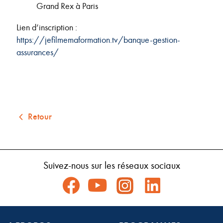
Grand Rex à Paris
Lien d’inscription :
https://jefilmemaformation.tv/banque-gestion-
assurances/
Retour
Suivez-nous sur les réseaux sociaux