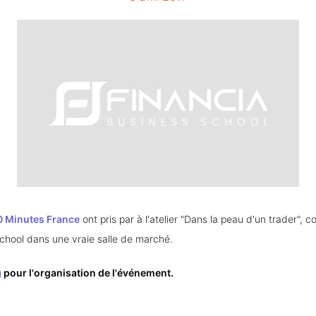
0 Minutes France
ont pris par à l'atelier "Dans la peau d'un trader",
chool dans une vraie salle de marché.
g
pour l'organisation de l'événement.