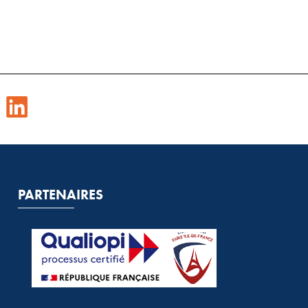
PARTENAIRES