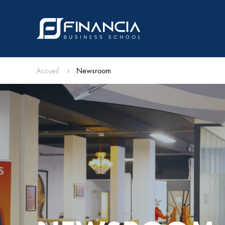
Accueil
Newsroom