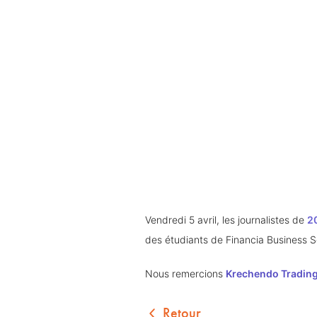
Vendredi 5 avril, les journalistes de 
2
des étudiants de Financia Business S
Nous remercions 
Krechendo Tradin
Retour