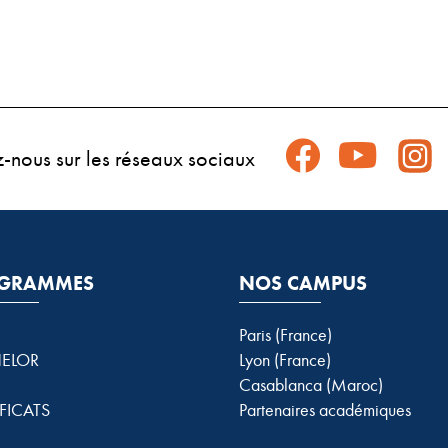
z-nous sur les réseaux sociaux
GRAMMES
NOS CAMPUS
Paris (France)
ELOR
Lyon (France)
Casablanca (Maroc)
FICATS
Partenaires académiques