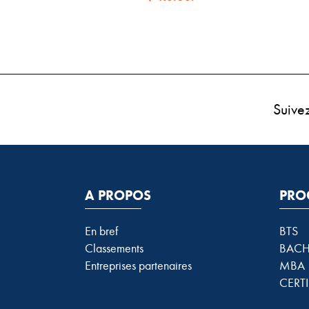
Suive
A PROPOS
PRO
En bref
BTS
Classements
BACH
Entreprises partenaires
MBA
CERTI