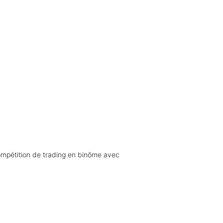
 compétition de trading en binôme avec 