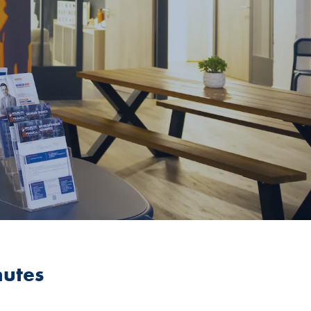
nutes