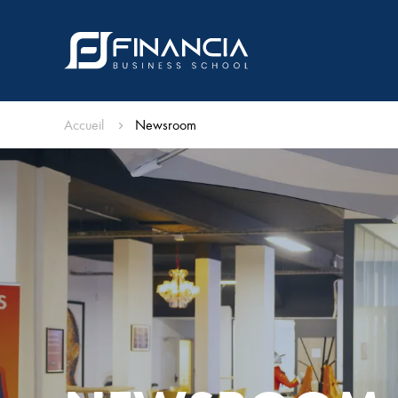
Accueil
Newsroom