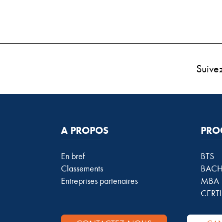
Suive
A PROPOS
PRO
En bref
BTS
Classements
BACH
Entreprises partenaires
MBA
CERTI