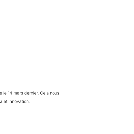
 le 14 mars dernier. Cela nous 
et innovation. 