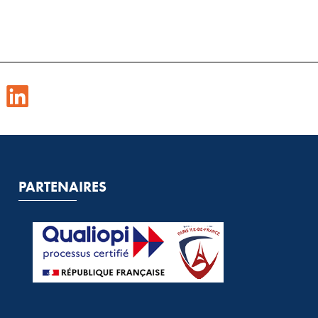
PARTENAIRES