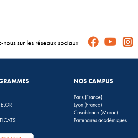
z-nous sur les réseaux sociaux
GRAMMES
NOS CAMPUS
Paris (France)
ELOR
Lyon (France)
Casablanca (Maroc)
FICATS
Partenaires académiques