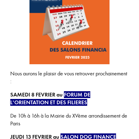
Nous aurons le plaisir de vous retrouver prochainement
:
SAMEDI 8 FEVRIER au
FORUM DE
L'ORIENTATION ET DES FILIERES
De 10h à 16h à la Mairie du XVème arrondissement de
Paris
JEUDI 13 FEVRIER au
SALON DOG FINANCE