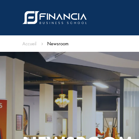
Accueil
Newsroom