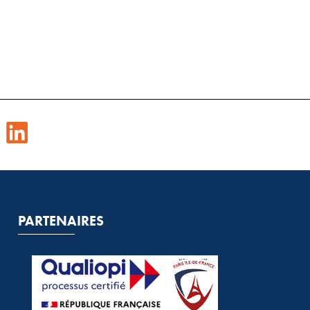
PARTENAIRES