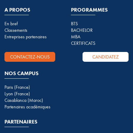
A PROPOS
PROGRAMMES
En bref
BTS
Classements
BACHELOR
Entreprises partenaires
MBA
CERTIFICATS
CONTACTEZ-NOUS
CANDIDATEZ
NOS CAMPUS
Paris (France)
Lyon (France)
Casablanca (Maroc)
Partenaires académiques
PARTENAIRES