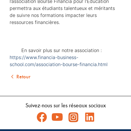
l’association Bourse Financia pour l'Education 
permettra aux étudiants talentueux et méritants 
de suivre nos formations impacter leurs 
ressources financières.
	En savoir plus sur notre association : 
https://www.financia-business-
school.com/association-bourse-financia.html 
Retour
Suivez-nous sur les réseaux sociaux