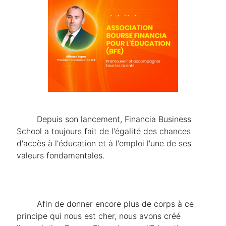
	Depuis son lancement, Financia Business 
School a toujours fait de l'égalité des chances 
d'accès à l'éducation et à l'emploi l'une de ses 
valeurs fondamentales.
	Afin de donner encore plus de corps à ce 
principe qui nous est cher, nous avons créé 