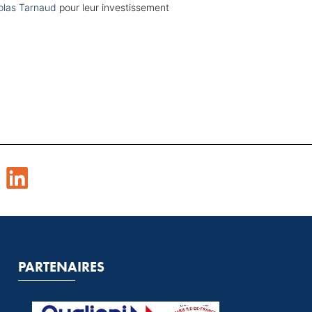
olas Tarnaud
pour leur investissement
PARTENAIRES