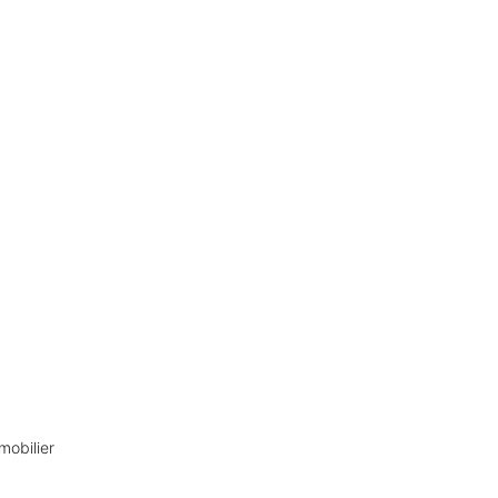
mobilier