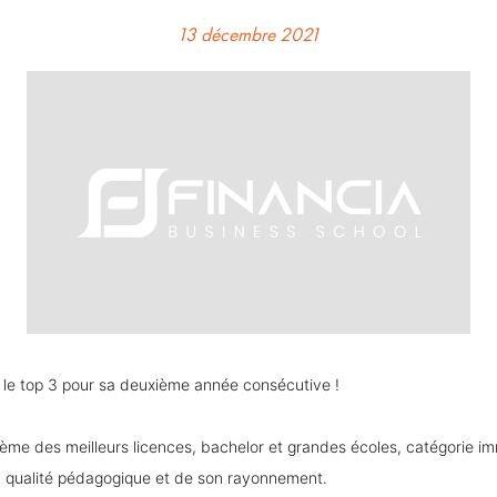
13 décembre 2021
 le top 3 pour sa deuxième année consécutive !
me des meilleurs licences, bachelor et grandes écoles, catégorie im
sa qualité pédagogique et de son rayonnement.