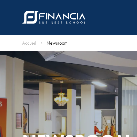
Accueil
Newsroom