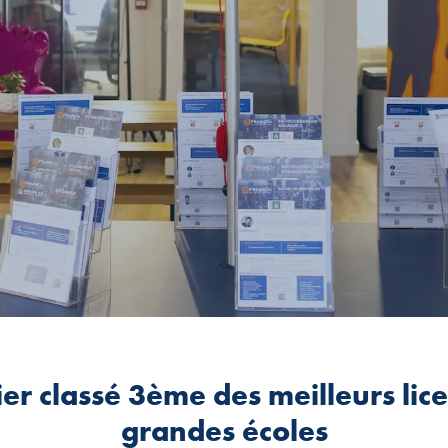
er classé 3ème des meilleurs lice
grandes écoles