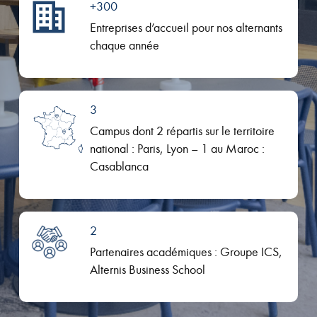
+300
Entreprises d’accueil pour nos alternants
chaque année
3
Campus dont 2 répartis sur le territoire
national : Paris, Lyon – 1 au Maroc :
Casablanca
2
Partenaires académiques : Groupe ICS,
Alternis Business School