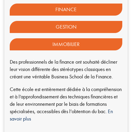
FINANCE
GESTION
IMMOBILIER
Des professionnels de la finance ont souhaité décliner
leur vision différente des stéréotypes classiques en
créant une véritable Business School de la Finance.
Cette école est entièrement dédiée à la compréhension
et à l’approfondissement des techniques financières et
de leur environnement par le biais de formations
spécialisées, accessibles dès l’obtention du bac.
En
savoir plus