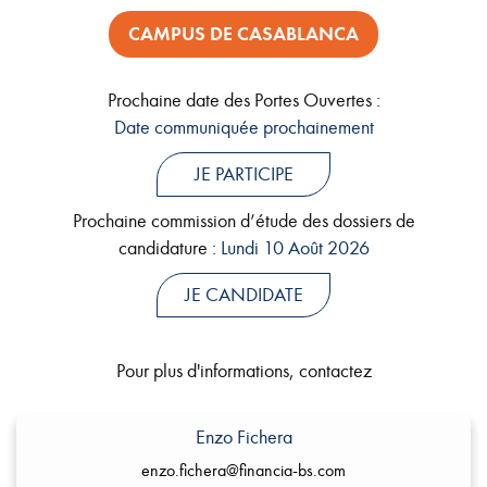
CAMPUS DE CASABLANCA
Prochaine date des Portes Ouvertes :
Date communiquée prochainement
JE PARTICIPE
Prochaine commission d’étude des dossiers de
candidature :
Lundi 10 Août 2026
JE CANDIDATE
Pour plus d'informations, contactez
Enzo Fichera
enzo.fichera@financia-bs.com