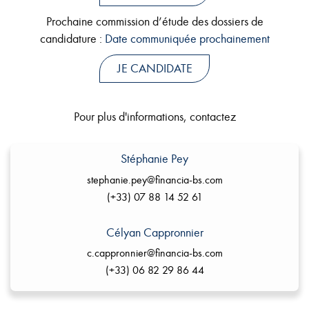
Prochaine commission d’étude des dossiers de
candidature :
Date communiquée prochainement
JE CANDIDATE
Pour plus d'informations, contactez
Stéphanie Pey
stephanie.pey@financia-bs.com
(+33) 07 88 14 52 61
Célyan Cappronnier
c.cappronnier@financia-bs.com
(+33) 06 82 29 86 44