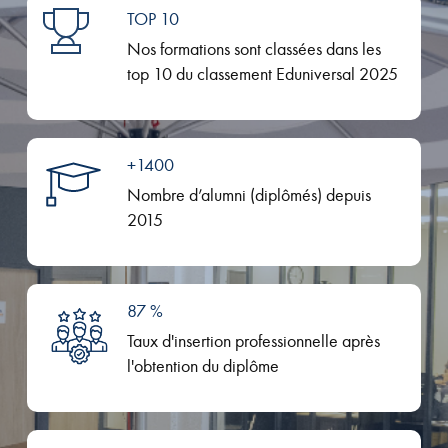
TOP 10
Nos formations sont classées dans les
top 10 du classement Eduniversal 2025
+1400
Nombre d’alumni (diplômés) depuis
2015
87 %
Taux d'insertion professionnelle après
l'obtention du diplôme