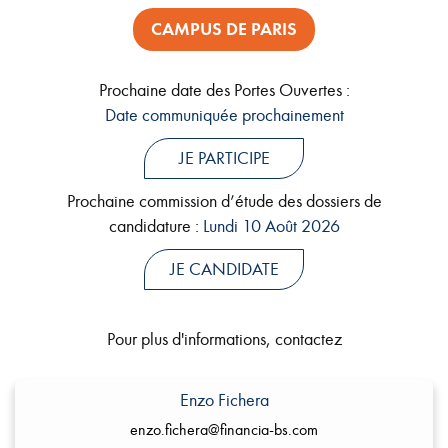
CAMPUS DE PARIS
Prochaine date des Portes Ouvertes :
Date communiquée prochainement
JE PARTICIPE
Prochaine commission d’étude des dossiers de
candidature :
Lundi 10 Août 2026
JE CANDIDATE
Pour plus d'informations, contactez
Enzo Fichera
enzo.fichera@financia-bs.com