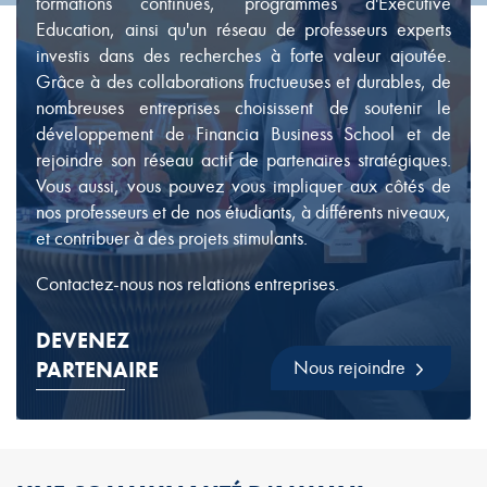
formations continues, programmes d'Executive
Education, ainsi qu'un réseau de professeurs experts
investis dans des recherches à forte valeur ajoutée.
Grâce à des collaborations fructueuses et durables, de
nombreuses entreprises choisissent de soutenir le
développement de Financia Business School et de
rejoindre son réseau actif de partenaires stratégiques.
Vous aussi, vous pouvez vous impliquer aux côtés de
nos professeurs et de nos étudiants, à différents niveaux,
et contribuer à des projets stimulants.
Contactez-nous nos relations entreprises.
DEVENEZ
Nous rejoindre
PARTENAIRE