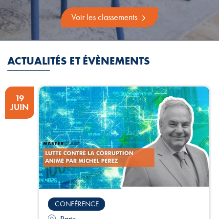
Voir les classements
ACTUALITÉS ET ÉVÈNEMENTS
19
JUIN
CONFÉRENCE