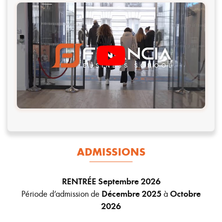
ADMISSIONS
RENTRÉE Septembre 2026
Période d’admission de
Décembre 2025
à
Octobre
2026