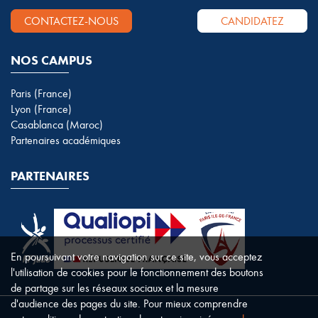
CONTACTEZ-NOUS
CANDIDATEZ
NOS CAMPUS
Paris (France)
Lyon (France)
Casablanca (Maroc)
Partenaires académiques
PARTENAIRES
En poursuivant votre navigation sur ce site, vous acceptez
l'utilisation de cookies pour le fonctionnement des boutons
de partage sur les réseaux sociaux et la mesure
d'audience des pages du site. Pour mieux comprendre