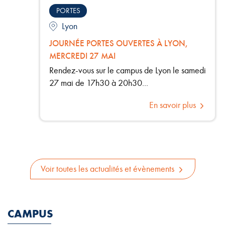
PORTES
Lyon
JOURNÉE PORTES OUVERTES À LYON,
MERCREDI 27 MAI
Rendez-vous sur le campus de Lyon le samedi
27 mai de 17h30 à 20h30...
En savoir plus
Voir toutes les actualités et évènements
CAMPUS