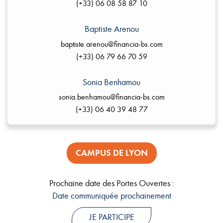
(+33) 06 08 58 87 10
Baptiste Arenou
baptiste.arenou@financia-bs.com
(+33) 06 79 66 70 59
Sonia Benhamou
sonia.benhamou@financia-bs.com
(+33) 06 40 39 48 77
CAMPUS DE LYON
Prochaine date des Portes Ouvertes :
Date communiquée prochainement
JE PARTICIPE