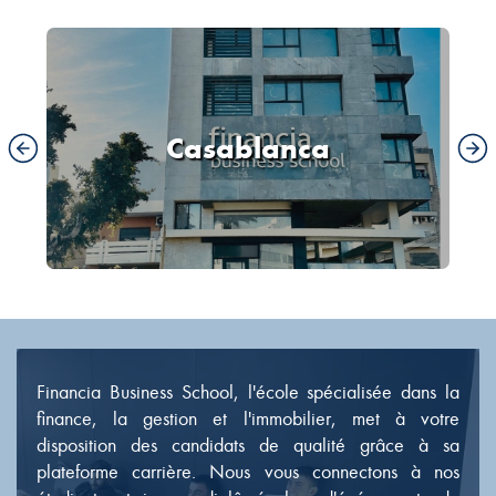
a
Versailles
Financia Business School, l'école spécialisée dans la
finance, la gestion et l'immobilier, met à votre
disposition des candidats de qualité grâce à sa
plateforme carrière. Nous vous connectons à nos